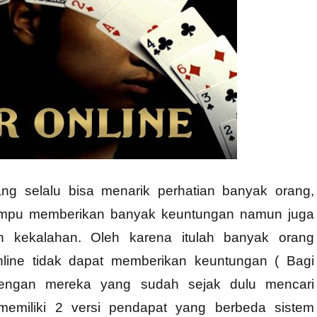
g selalu bisa menarik perhatian banyak orang,
mampu memberikan banyak keuntungan namun juga
 kekalahan. Oleh karena itulah banyak orang
line tidak dapat memberikan keuntungan ( Bagi
engan mereka yang sudah sejak dulu mencari
memiliki 2 versi pendapat yang berbeda sistem