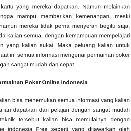
 kartu yang mereka dapatkan. Namun melainkan
ehingga mampu memberikan kemenangan, meski
 namun mereka tidak perna menyerah begitu saja.
pada kalian semua, dengan kemampuan mempelajari
nan yang kalian sukai. Maka peluang kalian untuk
saat ini semua informasi mengenai permainan poker
engan sangat mudah dan cepat.
Permainan Poker Online Indonesia
alian bisa menemukan semua informasi yang kalian
kalian dapatkan dan pelajari dengan sangat mudah
teknik tersebut kalian bisa memulainya dengan
e indonesia Free seperti yang ditawarkan oleh