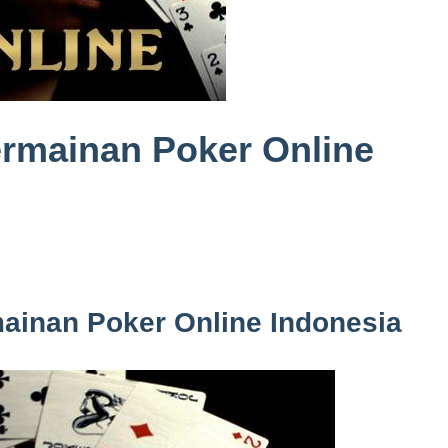
ermainan Poker Online
mainan Poker Online Indonesia