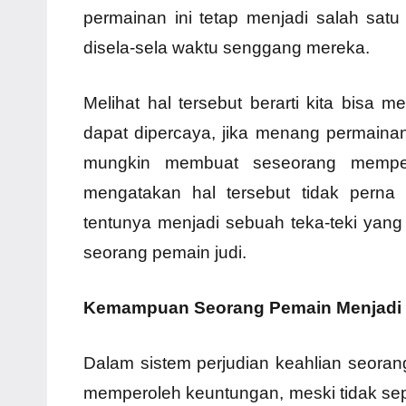
permainan ini tetap menjadi salah satu
disela-sela waktu senggang mereka.
Melihat hal tersebut berarti kita bisa 
dapat dipercaya, jika menang permainan
mungkin membuat seseorang memper
mengatakan hal tersebut tidak perna 
tentunya menjadi sebuah teka-teki yang
seorang pemain judi.
Kemampuan Seorang Pemain Menjadi
Dalam sistem perjudian keahlian seoran
memperoleh keuntungan, meski tidak se