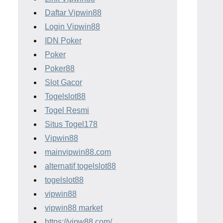
Daftar Vipwin88
Login Vipwin88
IDN Poker
Poker
Poker88
Slot Gacor
Togelslot88
Togel Resmi
Situs Togel178
Vipwin88
mainvipwin88.com
alternatif togelslot88
togelslot88
vipwin88
vipwin88 market
https://vipw88.com/