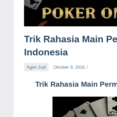
Trik Rahasia Main P
Indonesia
Agen Judi
Oktober 9, 2018
Keith
Bell
Trik Rahasia Main Per