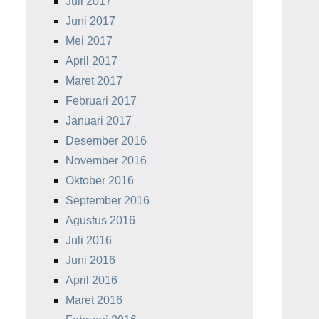
Juli 2017
Juni 2017
Mei 2017
April 2017
Maret 2017
Februari 2017
Januari 2017
Desember 2016
November 2016
Oktober 2016
September 2016
Agustus 2016
Juli 2016
Juni 2016
April 2016
Maret 2016