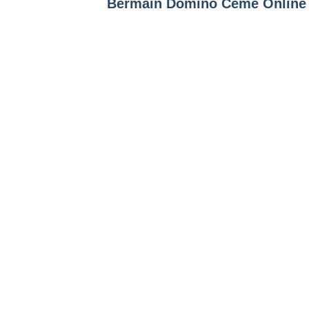
Bermain Domino Ceme Online