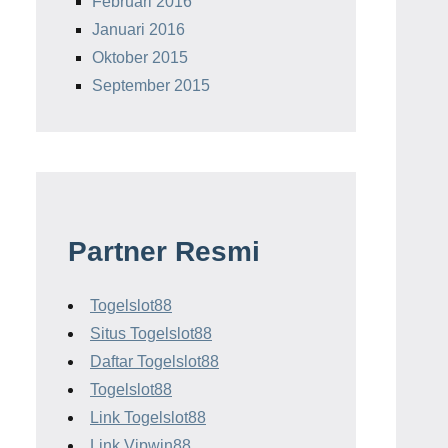
Februari 2016
Januari 2016
Oktober 2015
September 2015
Partner Resmi
Togelslot88
Situs Togelslot88
Daftar Togelslot88
Togelslot88
Link Togelslot88
Link Vipwin88