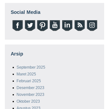
Social Media
Arsip
September 2025
Maret 2025
Februari 2025
Desember 2023
November 2023
Oktober 2023
Agustus 2023