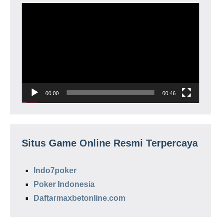
Pemutar
Video
00:00
00:46
Situs Game Online Resmi Terpercaya
Indo7poker
Poker Indonesia
Daftarmaxbetonline.com