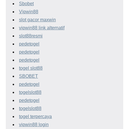
Sbobet
Vipwin88
slot gacor maxwin
vipwin88 link alternatif
slot88resmi
pedetogel
pedetogel
pedetogel
togel slot88
SBOBET
pedetogel
togelslot88
pedetogel
togelslot88
togel terpercaya
vipwin88 login