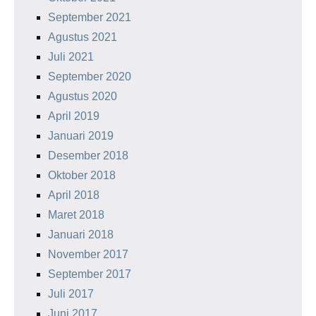
September 2021
Agustus 2021
Juli 2021
September 2020
Agustus 2020
April 2019
Januari 2019
Desember 2018
Oktober 2018
April 2018
Maret 2018
Januari 2018
November 2017
September 2017
Juli 2017
Juni 2017