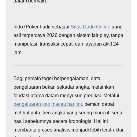
dalam bermain.
Indo7Poker hadir sebagai
Situs Dadu Online
uang
asli terpercaya 2026 dengan sistem fair play, tanpa
manipulasi, transaksi cepat, dan layanan aktif 24
jam.
Bagi pemain togel berpengalaman, data
pengeluaran bukan sekadar angka, melainkan
fondasi utama dalam menyusun prediksi. Melalui
pengeluaran toto macau hari ini
, pemain dapat
melihat pola, tren angka yang sering muncul, serta
hasil sebelumnya secara kronologis. Hal ini
membantu proses analisis menjadi lebih terstruktur