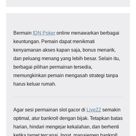
Bermain
IDN Poker
online menawarkan berbagai
keuntungan. Pemain dapat menikmati
kenyamanan akses kapan saja, bonus menarik,
dan peluang menang yang lebih besar. Selain itu,
berbagai pilihan permainan tersedia,
memungkinkan pemain mengasah strategi tanpa
harus keluar rumah.
Agar sesi permainan slot gacor di
Live22
semakin
optimal, atur bankroll dengan bijak. Tetapkan batas
harian, hindari mengejar kekalahan, dan berhenti
ketika target tercapai. Ingat, manajemen bankroll