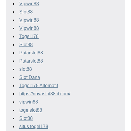
Vipwin88
Slot88
Vipwin88
Vipwin88
Togel178
Slot88
Putarslot88
Putarslot88
slot88
Slot Dana
Togel178 Alternatif
https://novaslot88.it.com/
vipwin88
togelslot88
Slot88
situs togel178