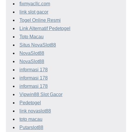
fixmyacllc.com
link slot gacor
Togel Online Resmi
Link Alternatif Pedetogel
Toto Macau
Situs NovaSlot88
NovaSlot88
NovaSlot88
informasi 178
informasi 178
informasi 178
Vipwin88 Slot Gacor
Pedetogel
link novaslot88
toto macau
Putarslot88