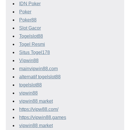
IDN Poker
Poker
Poker88
Slot Gacor
Togelslot88
Togel Resmi
Situs Togel178
Vipwin88
mainvipwin88.com
alternatif togelslot88
togelslot88
vipwin88
vipwin88 market
https://vipw88.com/
https://vipwin88.games
vipwin88 market