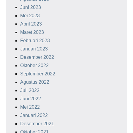
Juni 2023
Mei 2023
April 2023
Maret 2023
Februari 2023
Januari 2023
Desember 2022
Oktober 2022
September 2022
Agustus 2022
Juli 2022
Juni 2022
Mei 2022
Januari 2022
Desember 2021
Oktober 2021