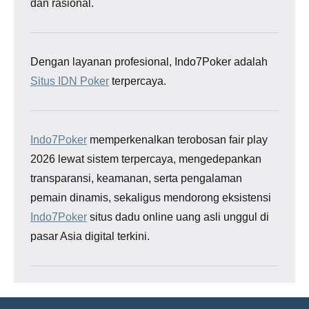
dan rasional.
Dengan layanan profesional, Indo7Poker adalah
Situs IDN Poker
terpercaya.
Indo7Poker
memperkenalkan terobosan fair play
2026 lewat sistem terpercaya, mengedepankan
transparansi, keamanan, serta pengalaman
pemain dinamis, sekaligus mendorong eksistensi
Indo7Poker
situs dadu online uang asli unggul di
pasar Asia digital terkini.