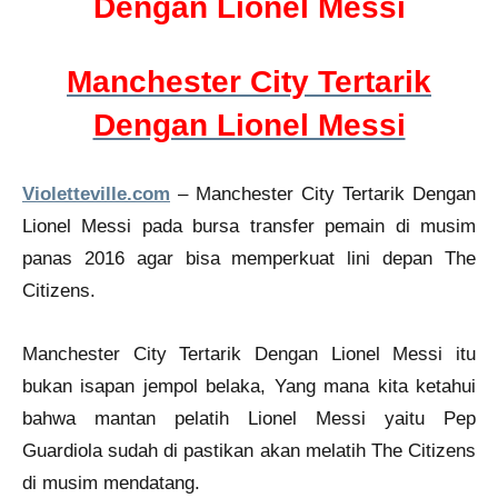
Dengan Lionel Messi
Manchester City Tertarik
Dengan Lionel Messi
Violetteville.com
– Manchester City Tertarik Dengan
Lionel Messi pada bursa transfer pemain di musim
panas 2016 agar bisa memperkuat lini depan The
Citizens.
Manchester City Tertarik Dengan Lionel Messi itu
bukan isapan jempol belaka, Yang mana kita ketahui
bahwa mantan pelatih Lionel Messi yaitu Pep
Guardiola sudah di pastikan akan melatih The Citizens
di musim mendatang.