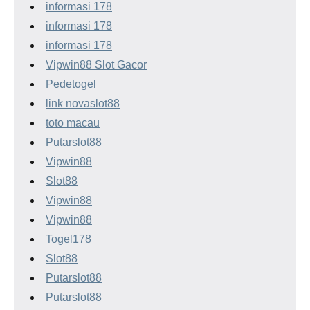
informasi 178
informasi 178
informasi 178
Vipwin88 Slot Gacor
Pedetogel
link novaslot88
toto macau
Putarslot88
Vipwin88
Slot88
Vipwin88
Vipwin88
Togel178
Slot88
Putarslot88
Putarslot88