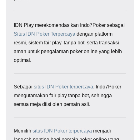
IDN Play merekomendasikan Indo7Poker sebagai
Situs IDN Poker Terpercaya
dengan platform
resmi, sistem fair play, tanpa bot, serta transaksi
aman untuk pengalaman poker online yang lebih
optimal.
Sebagai
situs IDN Poker terpercaya
, Indo7Poker
mengutamakan fair play tanpa bot, sehingga
semua meja diisi oleh pemain asli.
Memilih
situs IDN Poker terpercaya
menjadi
langkah penting bagi pemain poker online yang