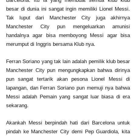
Barcelona. Itu la yang membuat semua klub klub
besar di dunia ini sangat ingin memiliki Lionel Messi.
Tak luput dari Manchester City juga akhirnya
Manchester City pun mengeluarkan amunisi
handalnya agar bisa memboyong Messi agar bisa
merumput di Inggris bersama Klub nya.
Ferran Soriano yang tak lain adalah pemilik klub besar
Manchester City pun mengungkapkan bahwa dirinya
pun sangat tertarik akan pesona Lionel Messi di
lapangan, dan Ferran Soriano pun memuji nya bahwa
Messi adalah Pemain yang sangat luar biasa di era
sekarang.
Akankah Messi berpindah hati dari Barcelona untuk
pindah ke Manchester City demi Pep Guardiola, kita