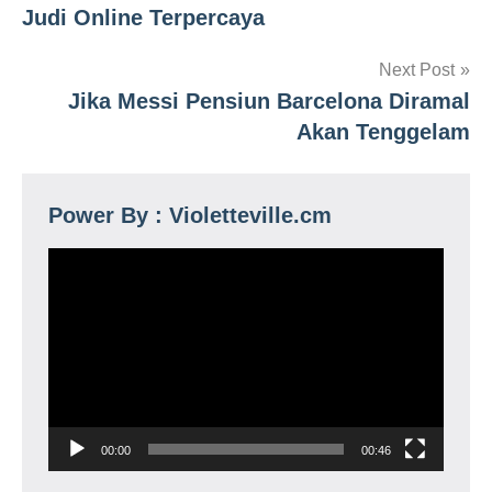
pos
Judi Online Terpercaya
Next Post
Jika Messi Pensiun Barcelona Diramal
Akan Tenggelam
Power By : Violetteville.cm
Pemutar
Video
00:00
00:46