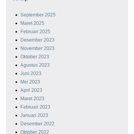
September 2025
Maret 2025
Februari 2025
Desember 2023
November 2023
Oktober 2023
Agustus 2023
Juni 2023
Mei 2023
April 2023
Maret 2023
Februari 2023
Januari 2023
Desember 2022
Oktober 2022