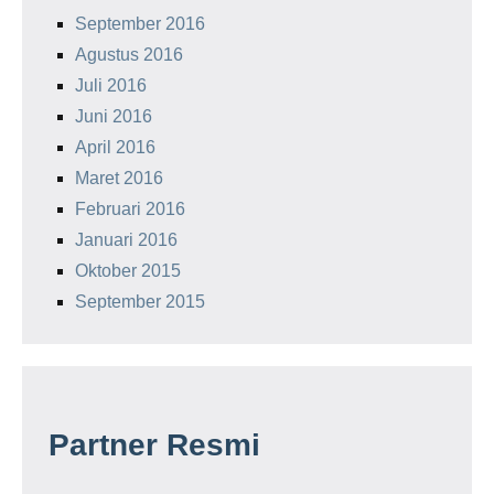
September 2016
Agustus 2016
Juli 2016
Juni 2016
April 2016
Maret 2016
Februari 2016
Januari 2016
Oktober 2015
September 2015
Partner Resmi