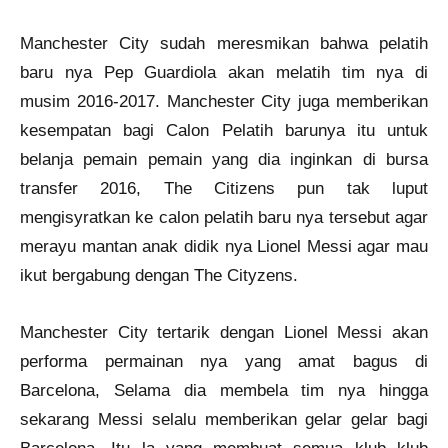
Manchester City sudah meresmikan bahwa pelatih
baru nya Pep Guardiola akan melatih tim nya di
musim 2016-2017. Manchester City juga memberikan
kesempatan bagi Calon Pelatih barunya itu untuk
belanja pemain pemain yang dia inginkan di bursa
transfer 2016, The Citizens pun tak luput
mengisyratkan ke calon pelatih baru nya tersebut agar
merayu mantan anak didik nya Lionel Messi agar mau
ikut bergabung dengan The Cityzens.
Manchester City tertarik dengan Lionel Messi akan
performa permainan nya yang amat bagus di
Barcelona, Selama dia membela tim nya hingga
sekarang Messi selalu memberikan gelar gelar bagi