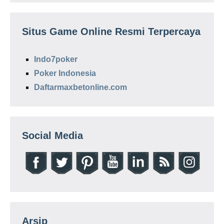
Situs Game Online Resmi Terpercaya
Indo7poker
Poker Indonesia
Daftarmaxbetonline.com
Social Media
Arsip