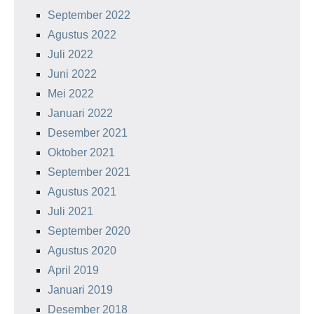
September 2022
Agustus 2022
Juli 2022
Juni 2022
Mei 2022
Januari 2022
Desember 2021
Oktober 2021
September 2021
Agustus 2021
Juli 2021
September 2020
Agustus 2020
April 2019
Januari 2019
Desember 2018