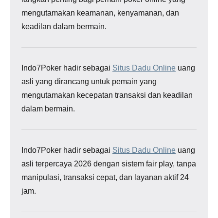
mengutamakan keamanan, kenyamanan, dan
keadilan dalam bermain.
Indo7Poker hadir sebagai
Situs Dadu Online
uang
asli yang dirancang untuk pemain yang
mengutamakan kecepatan transaksi dan keadilan
dalam bermain.
Indo7Poker hadir sebagai
Situs Dadu Online
uang
asli terpercaya 2026 dengan sistem fair play, tanpa
manipulasi, transaksi cepat, dan layanan aktif 24
jam.