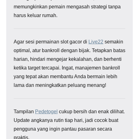
memungkinkan pemain mengasah strategi tanpa
harus keluar rumah.
Agar sesi permainan slot gacor di
Live22
semakin
optimal, atur bankroll dengan bijak. Tetapkan batas
harian, hindari mengejar kekalahan, dan berhenti
ketika target tercapai. Ingat, manajemen bankroll
yang tepat akan membantu Anda bermain lebih
lama dan meningkatkan peluang menang!
Tampilan
Pedetogel
cukup bersih dan enak dilihat.
Update angkanya rutin tiap hari, jadi cocok buat
pengguna yang ingin pantau pasaran secara
praktis.