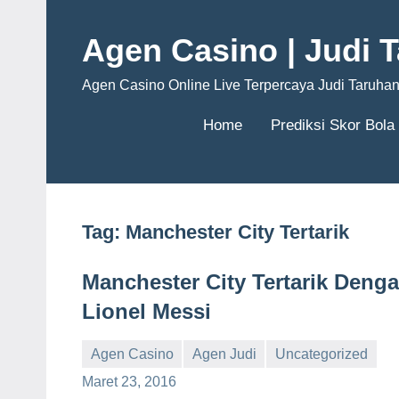
Skip
to
Agen Casino | Judi T
content
Agen Casino Online Live Terpercaya Judi Taruhan 
Home
Prediksi Skor Bola
Tag:
Manchester City Tertarik
Manchester City Tertarik Deng
Lionel Messi
Agen Casino
Agen Judi
Uncategorized
Keith
Maret 23, 2016