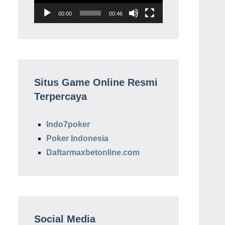
00:00
00:46
Situs Game Online Resmi
Terpercaya
Indo7poker
Poker Indonesia
Daftarmaxbetonline.com
Social Media