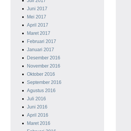
Juli 2017
Juni 2017
Mei 2017
April 2017
Maret 2017
Februari 2017
Januari 2017
Desember 2016
November 2016
Oktober 2016
September 2016
Agustus 2016
Juli 2016
Juni 2016
April 2016
Maret 2016