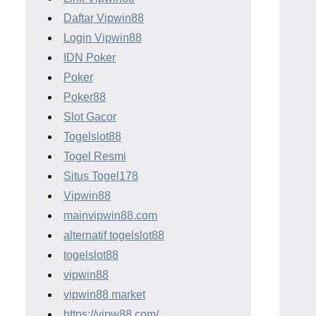
Daftar Vipwin88
Login Vipwin88
IDN Poker
Poker
Poker88
Slot Gacor
Togelslot88
Togel Resmi
Situs Togel178
Vipwin88
mainvipwin88.com
alternatif togelslot88
togelslot88
vipwin88
vipwin88 market
https://vipw88.com/