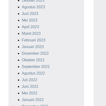
Oktober 2023
Agustus 2023
Juni 2023
Mei 2023
April 2023
Maret 2023
Februari 2023
Januari 2023
Desember 2022
Oktober 2022
September 2022
Agustus 2022
Juli 2022
Juni 2022
Mei 2022
Januari 2022