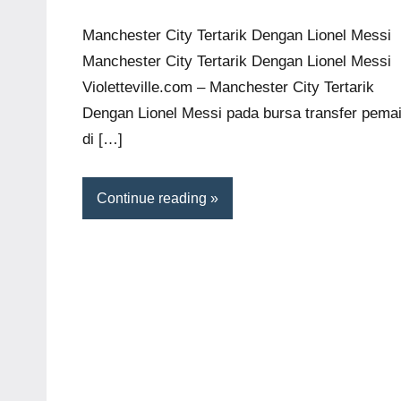
Bell
Manchester City Tertarik Dengan Lionel Messi
Manchester City Tertarik Dengan Lionel Messi
Violetteville.com – Manchester City Tertarik
Dengan Lionel Messi pada bursa transfer pema
di […]
Continue reading