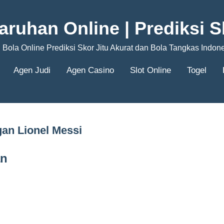
aruhan Online | Prediksi S
Bola Online Prediksi Skor Jitu Akurat dan Bola Tangkas Indone
Agen Judi
Agen Casino
Slot Online
Togel
gan Lionel Messi
an