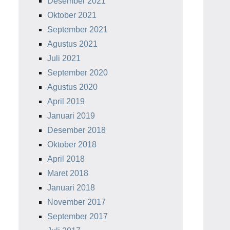
Desember 2021
Oktober 2021
September 2021
Agustus 2021
Juli 2021
September 2020
Agustus 2020
April 2019
Januari 2019
Desember 2018
Oktober 2018
April 2018
Maret 2018
Januari 2018
November 2017
September 2017