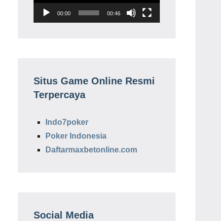
00:00
00:46
Situs Game Online Resmi
Terpercaya
Indo7poker
Poker Indonesia
Daftarmaxbetonline.com
Social Media