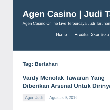
Skip
to
Agen Casino | Judi T
content
Agen Casino Online Live Terpercaya Judi Taruhan 
Home
Prediksi Skor Bola
Tag:
Bertahan
Vardy Menolak Tawaran Yang
Diberikan Arsenal Untuk Diriny
Agen Judi
Agustus 9, 2016
Keith
Bell