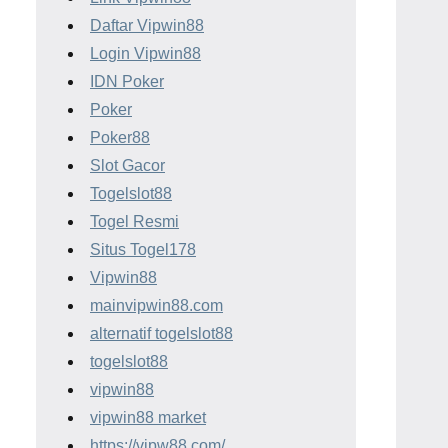
Daftar Vipwin88
Login Vipwin88
IDN Poker
Poker
Poker88
Slot Gacor
Togelslot88
Togel Resmi
Situs Togel178
Vipwin88
mainvipwin88.com
alternatif togelslot88
togelslot88
vipwin88
vipwin88 market
https://vipw88.com/