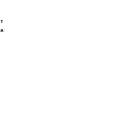
l
om
al