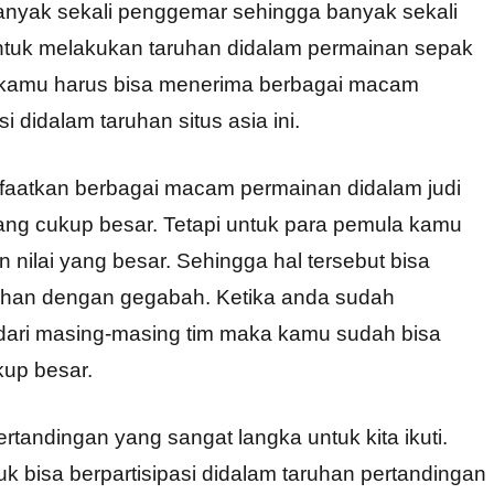
anyak sekali penggemar sehingga banyak sekali
untuk melakukan taruhan didalam permainan sepak
tu kamu harus bisa menerima berbagai macam
 didalam taruhan situs asia ini.
aatkan berbagai macam permainan didalam judi
ang cukup besar. Tetapi untuk para pemula kamu
nilai yang besar. Sehingga hal tersebut bisa
han dengan gegabah. Ketika anda sudah
ari masing-masing tim maka kamu sudah bisa
kup besar.
tandingan yang sangat langka untuk kita ikuti.
uk bisa berpartisipasi didalam taruhan pertandingan