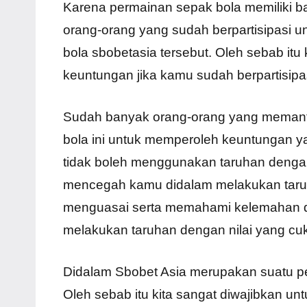
Karena permainan sepak bola memiliki b
orang-orang yang sudah berpartisipasi 
bola sbobetasia tersebut. Oleh sebab i
keuntungan jika kamu sudah berpartisipasi
Sudah banyak orang-orang yang memanf
bola ini untuk memperoleh keuntungan y
tidak boleh menggunakan taruhan dengan 
mencegah kamu didalam melakukan taru
menguasai serta memahami kelemahan d
melakukan taruhan dengan nilai yang cu
Didalam Sbobet Asia merupakan suatu per
Oleh sebab itu kita sangat diwajibkan unt