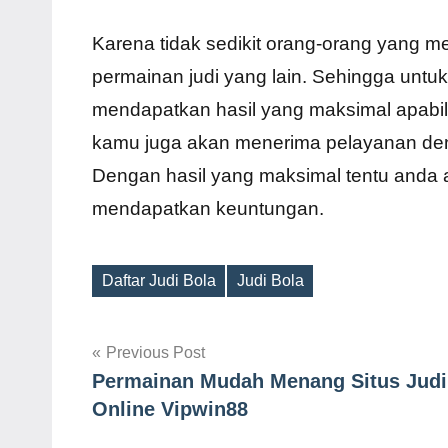
Karena tidak sedikit orang-orang yang m
permainan judi yang lain. Sehingga untuk
mendapatkan hasil yang maksimal apabila 
kamu juga akan menerima pelayanan deng
Dengan hasil yang maksimal tentu anda
mendapatkan keuntungan.
Daftar Judi Bola
Judi Bola
Tags
Navigasi
Previous Post
Permainan Mudah Menang Situs Judi
pos
Online Vipwin88