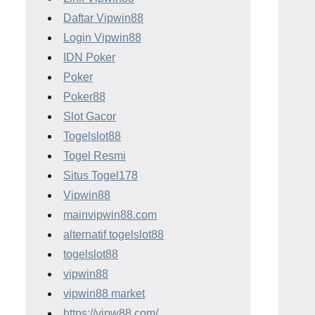
Daftar Vipwin88
Login Vipwin88
IDN Poker
Poker
Poker88
Slot Gacor
Togelslot88
Togel Resmi
Situs Togel178
Vipwin88
mainvipwin88.com
alternatif togelslot88
togelslot88
vipwin88
vipwin88 market
https://vipw88.com/