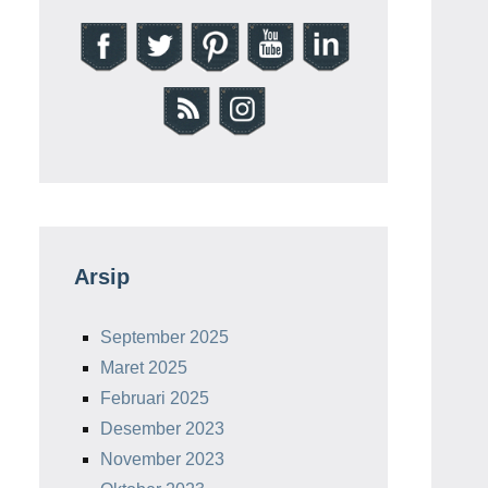
Arsip
September 2025
Maret 2025
Februari 2025
Desember 2023
November 2023