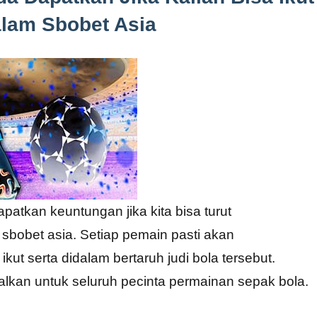
alam Sbobet Asia
patkan keuntungan jika kita bisa turut
a sbobet asia. Setiap pemain pasti akan
ut serta didalam bertaruh judi bola tersebut.
lkan untuk seluruh pecinta permainan sepak bola.