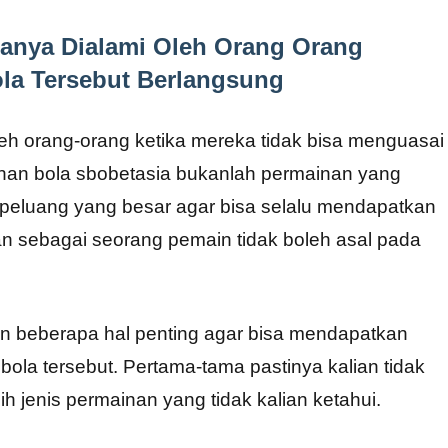
anya Dialami Oleh Orang Orang
la Tersebut Berlangsung
eh orang-orang ketika mereka tidak bisa menguasai
uhan bola sbobetasia bukanlah permainan yang
i peluang yang besar agar bisa selalu mendapatkan
ian sebagai seorang pemain tidak boleh asal pada
 beberapa hal penting agar bisa mendapatkan
bola tersebut. Pertama-tama pastinya kalian tidak
h jenis permainan yang tidak kalian ketahui.