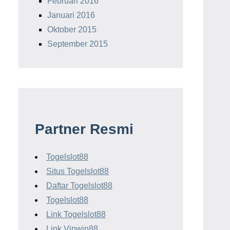
Februari 2016
Januari 2016
Oktober 2015
September 2015
Partner Resmi
Togelslot88
Situs Togelslot88
Daftar Togelslot88
Togelslot88
Link Togelslot88
Link Vipwin88