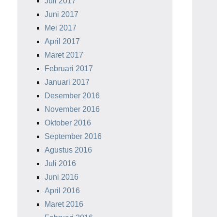
Juli 2017
Juni 2017
Mei 2017
April 2017
Maret 2017
Februari 2017
Januari 2017
Desember 2016
November 2016
Oktober 2016
September 2016
Agustus 2016
Juli 2016
Juni 2016
April 2016
Maret 2016