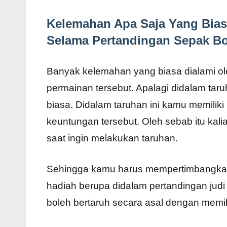
Kelemahan Apa Saja Yang Bias
Selama Pertandingan Sepak Bo
Banyak kelemahan yang biasa dialami ol
permainan tersebut. Apalagi didalam tar
biasa. Didalam taruhan ini kamu memilik
keuntungan tersebut. Oleh sebab itu kal
saat ingin melakukan taruhan.
Sehingga kamu harus mempertimbangkan
hadiah berupa didalam pertandingan judi 
boleh bertaruh secara asal dengan memili