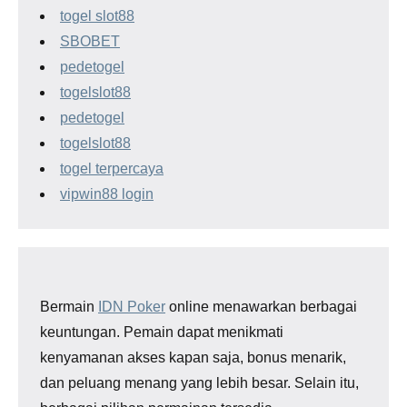
togel slot88
SBOBET
pedetogel
togelslot88
pedetogel
togelslot88
togel terpercaya
vipwin88 login
Bermain
IDN Poker
online menawarkan berbagai
keuntungan. Pemain dapat menikmati
kenyamanan akses kapan saja, bonus menarik,
dan peluang menang yang lebih besar. Selain itu,