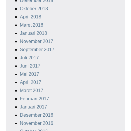
Desember 2018
Oktober 2018
April 2018
Maret 2018
Januari 2018
November 2017
September 2017
Juli 2017
Juni 2017
Mei 2017
April 2017
Maret 2017
Februari 2017
Januari 2017
Desember 2016
November 2016