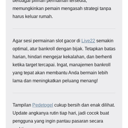
berbagai pilihan permainan tersedia,
memungkinkan pemain mengasah strategi tanpa
harus keluar rumah.
Agar sesi permainan slot gacor di
Live22
semakin
optimal, atur bankroll dengan bijak. Tetapkan batas
harian, hindari mengejar kekalahan, dan berhenti
ketika target tercapai. Ingat, manajemen bankroll
yang tepat akan membantu Anda bermain lebih
lama dan meningkatkan peluang menang!
Tampilan
Pedetogel
cukup bersih dan enak dilihat.
Update angkanya rutin tiap hari, jadi cocok buat
pengguna yang ingin pantau pasaran secara