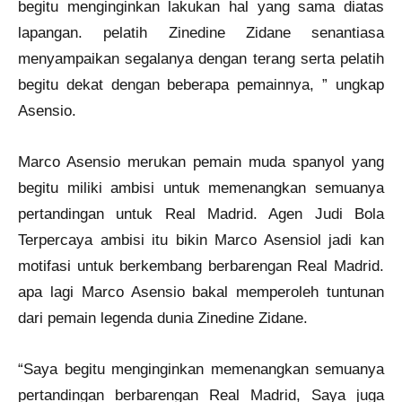
begitu menginginkan lakukan hal yang sama diatas
lapangan. pelatih Zinedine Zidane senantiasa
menyampaikan segalanya dengan terang serta pelatih
begitu dekat dengan beberapa pemainnya, ” ungkap
Asensio.
Marco Asensio merukan pemain muda spanyol yang
begitu miliki ambisi untuk memenangkan semuanya
pertandingan untuk Real Madrid. Agen Judi Bola
Terpercaya ambisi itu bikin Marco Asensiol jadi kan
motifasi untuk berkembang berbarengan Real Madrid.
apa lagi Marco Asensio bakal memperoleh tuntunan
dari pemain legenda dunia Zinedine Zidane.
“Saya begitu menginginkan memenangkan semuanya
pertandingan berbarengan Real Madrid, Saya juga