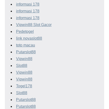
informasi 178
informasi 178
informasi 178
Vipwin88 Slot Gacor
Pedetogel
link novaslot88
toto macau
Putarslot88
Vipwin88
Slot88
Vipwin88
Vipwin88
Togel178
Slot88
Putarslot88
Putarslot88