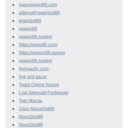
mainvipwin88.com
alternatif togelslot88
togelslot88
vipwin88
vipwin88 market
https://vipw88.com/
https://vipwin88.games
vipwin88 market
fixmyacllc.com
link slot gacor
Togel Online Resmi
Link Alternatif Pedetogel
Toto Macau
Situs NovaSlot88
NovaSlot88
NovaSlot88