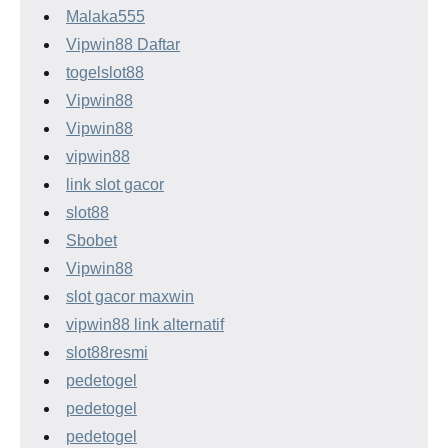
Malaka555
Vipwin88 Daftar
togelslot88
Vipwin88
Vipwin88
vipwin88
link slot gacor
slot88
Sbobet
Vipwin88
slot gacor maxwin
vipwin88 link alternatif
slot88resmi
pedetogel
pedetogel
pedetogel