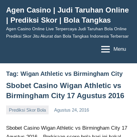
Skip
Agen Casino | Judi Taruhan Online
to
| Prediksi Skor | Bola Tangkas
content
Agen Casino Online Live Terpercaya Judi Taruhan Bola Online
Prediksi Skor Jitu Akurat dan Bola Tangkas Indonesia Terbersar
Menu
Tag:
Wigan Athletic vs Birmingham City
Sbobet Casino Wigan Athletic vs
Birmingham City 17 Agustus 2016
Prediksi Skor Bola
Agustus 24, 2016
Keith
Bell
Sbobet Casino Wigan Athletic vs Birmingham City 17
Agustus 2016 – Perkiraan score bola hari ini bakal