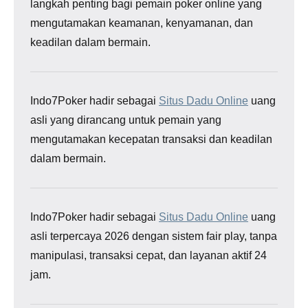
langkah penting bagi pemain poker online yang
mengutamakan keamanan, kenyamanan, dan
keadilan dalam bermain.
Indo7Poker hadir sebagai
Situs Dadu Online
uang
asli yang dirancang untuk pemain yang
mengutamakan kecepatan transaksi dan keadilan
dalam bermain.
Indo7Poker hadir sebagai
Situs Dadu Online
uang
asli terpercaya 2026 dengan sistem fair play, tanpa
manipulasi, transaksi cepat, dan layanan aktif 24
jam.