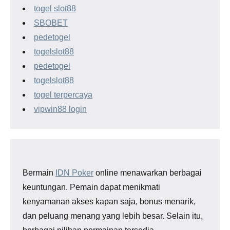
togel slot88
SBOBET
pedetogel
togelslot88
pedetogel
togelslot88
togel terpercaya
vipwin88 login
Bermain
IDN Poker
online menawarkan berbagai
keuntungan. Pemain dapat menikmati
kenyamanan akses kapan saja, bonus menarik,
dan peluang menang yang lebih besar. Selain itu,