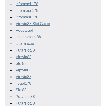
informasi 178
informasi 178
informasi 178
Vipwin88 Slot Gacor
Pedetogel
link novaslot88
toto macau
Putarslot88
Vipwin88
Slot88
Vipwin88
Vipwin88
Togel178
Slot88
Putarslot88
Putarslot88