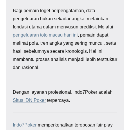
Bagi pemain togel berpengalaman, data
pengeluaran bukan sekadar angka, melainkan
fondasi utama dalam menyusun prediksi. Melalui
pengeluaran toto macau hari ini
, pemain dapat
melihat pola, tren angka yang sering muncul, serta
hasil sebelumnya secara kronologis. Hal ini
membantu proses analisis menjadi lebih terstruktur
dan rasional.
Dengan layanan profesional, Indo7Poker adalah
Situs IDN Poker
terpercaya.
Indo7Poker
memperkenalkan terobosan fair play