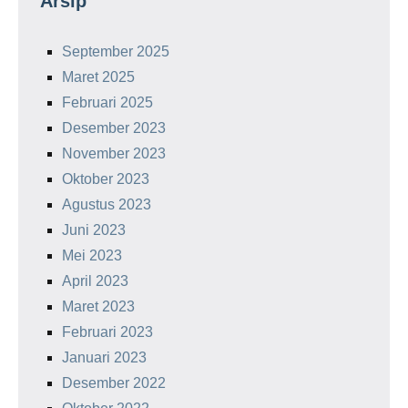
Arsip
September 2025
Maret 2025
Februari 2025
Desember 2023
November 2023
Oktober 2023
Agustus 2023
Juni 2023
Mei 2023
April 2023
Maret 2023
Februari 2023
Januari 2023
Desember 2022