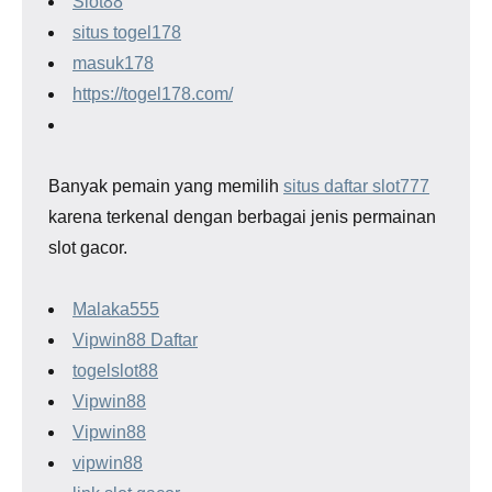
Slot88
situs togel178
masuk178
https://togel178.com/
Banyak pemain yang memilih
situs daftar slot777
karena terkenal dengan berbagai jenis permainan
slot gacor.
Malaka555
Vipwin88 Daftar
togelslot88
Vipwin88
Vipwin88
vipwin88