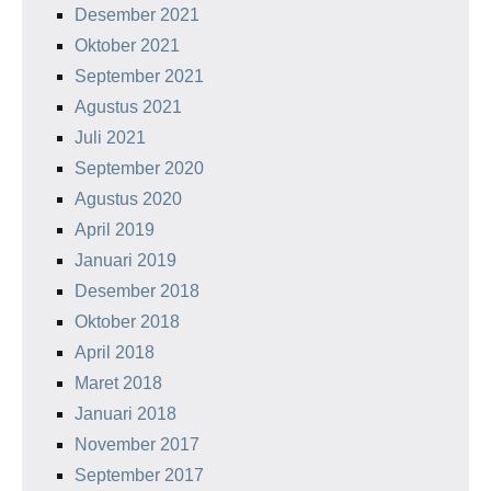
Desember 2021
Oktober 2021
September 2021
Agustus 2021
Juli 2021
September 2020
Agustus 2020
April 2019
Januari 2019
Desember 2018
Oktober 2018
April 2018
Maret 2018
Januari 2018
November 2017
September 2017