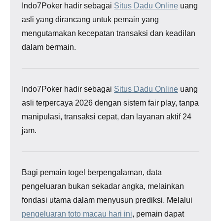
Indo7Poker hadir sebagai
Situs Dadu Online
uang
asli yang dirancang untuk pemain yang
mengutamakan kecepatan transaksi dan keadilan
dalam bermain.
Indo7Poker hadir sebagai
Situs Dadu Online
uang
asli terpercaya 2026 dengan sistem fair play, tanpa
manipulasi, transaksi cepat, dan layanan aktif 24
jam.
Bagi pemain togel berpengalaman, data
pengeluaran bukan sekadar angka, melainkan
fondasi utama dalam menyusun prediksi. Melalui
pengeluaran toto macau hari ini
, pemain dapat