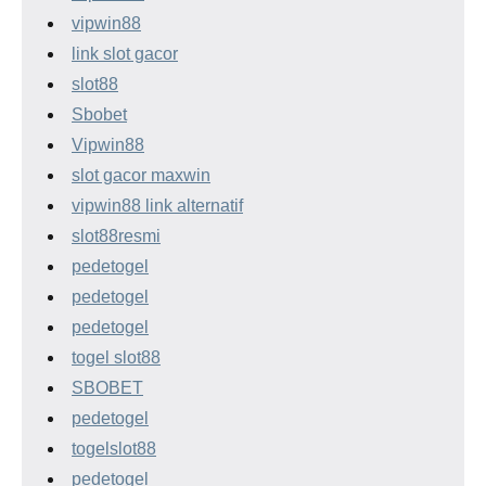
vipwin88
link slot gacor
slot88
Sbobet
Vipwin88
slot gacor maxwin
vipwin88 link alternatif
slot88resmi
pedetogel
pedetogel
pedetogel
togel slot88
SBOBET
pedetogel
togelslot88
pedetogel