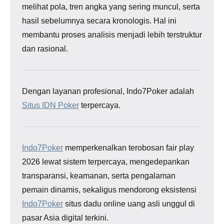
melihat pola, tren angka yang sering muncul, serta
hasil sebelumnya secara kronologis. Hal ini
membantu proses analisis menjadi lebih terstruktur
dan rasional.
Dengan layanan profesional, Indo7Poker adalah
Situs IDN Poker
terpercaya.
Indo7Poker
memperkenalkan terobosan fair play
2026 lewat sistem terpercaya, mengedepankan
transparansi, keamanan, serta pengalaman
pemain dinamis, sekaligus mendorong eksistensi
Indo7Poker
situs dadu online uang asli unggul di
pasar Asia digital terkini.