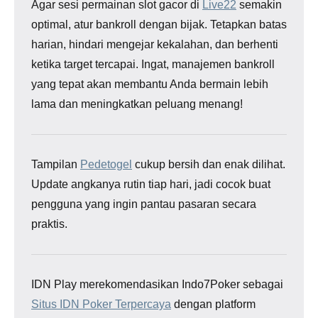
Agar sesi permainan slot gacor di
Live22
semakin
optimal, atur bankroll dengan bijak. Tetapkan batas
harian, hindari mengejar kekalahan, dan berhenti
ketika target tercapai. Ingat, manajemen bankroll
yang tepat akan membantu Anda bermain lebih
lama dan meningkatkan peluang menang!
Tampilan
Pedetogel
cukup bersih dan enak dilihat.
Update angkanya rutin tiap hari, jadi cocok buat
pengguna yang ingin pantau pasaran secara
praktis.
IDN Play merekomendasikan Indo7Poker sebagai
Situs IDN Poker Terpercaya
dengan platform