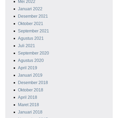
Mei 2022
Januari 2022
Desember 2021
Oktober 2021
September 2021
Agustus 2021
Juli 2021
September 2020
Agustus 2020
April 2019
Januari 2019
Desember 2018
Oktober 2018
April 2018
Maret 2018
Januari 2018