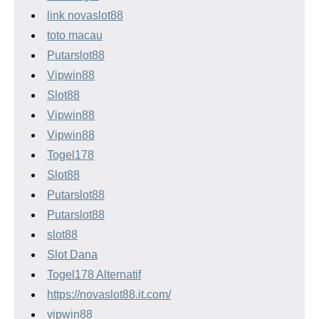
link novaslot88
toto macau
Putarslot88
Vipwin88
Slot88
Vipwin88
Vipwin88
Togel178
Slot88
Putarslot88
Putarslot88
slot88
Slot Dana
Togel178 Alternatif
https://novaslot88.it.com/
vipwin88