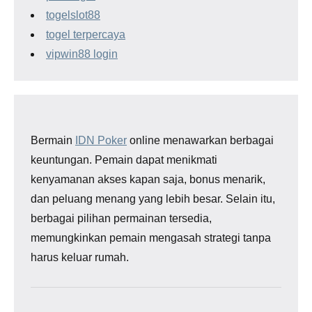
togelslot88
togel terpercaya
vipwin88 login
Bermain
IDN Poker
online menawarkan berbagai
keuntungan. Pemain dapat menikmati
kenyamanan akses kapan saja, bonus menarik,
dan peluang menang yang lebih besar. Selain itu,
berbagai pilihan permainan tersedia,
memungkinkan pemain mengasah strategi tanpa
harus keluar rumah.