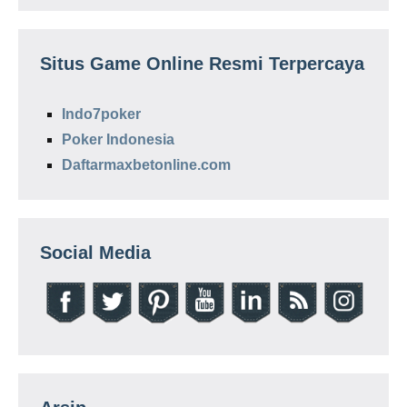
Situs Game Online Resmi Terpercaya
Indo7poker
Poker Indonesia
Daftarmaxbetonline.com
Social Media