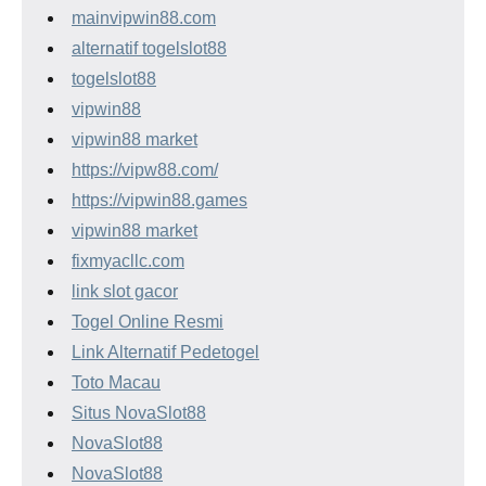
mainvipwin88.com
alternatif togelslot88
togelslot88
vipwin88
vipwin88 market
https://vipw88.com/
https://vipwin88.games
vipwin88 market
fixmyacllc.com
link slot gacor
Togel Online Resmi
Link Alternatif Pedetogel
Toto Macau
Situs NovaSlot88
NovaSlot88
NovaSlot88