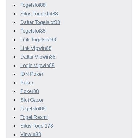
Togelslot88
Situs Togelslot88
Daftar Togelslot88
Togelslot88
Link Togelslot88
Link Vipwin88
Daftar Vipwin88
Login Vipwin88
IDN Poker
Poker
Poker88
Slot Gacor
Togelslot88
Togel Resmi
Situs Togel178
Vipwin88