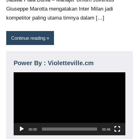
Giuseppe Marotta mengatakan Inter Milan jadi
kompetitor paling utama timnya dalam […]
Continue reading
Power By : Violetteville.cm
Pemutar
Video
00:00
00:46