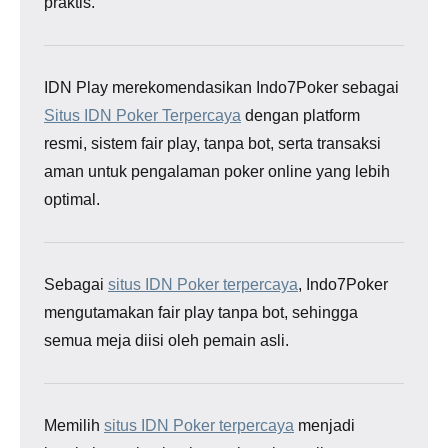
praktis.
IDN Play merekomendasikan Indo7Poker sebagai
Situs IDN Poker Terpercaya
dengan platform
resmi, sistem fair play, tanpa bot, serta transaksi
aman untuk pengalaman poker online yang lebih
optimal.
Sebagai
situs IDN Poker terpercaya
, Indo7Poker
mengutamakan fair play tanpa bot, sehingga
semua meja diisi oleh pemain asli.
Memilih
situs IDN Poker terpercaya
menjadi