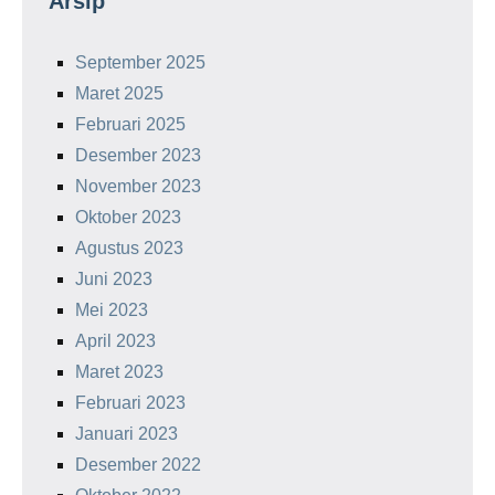
Arsip
September 2025
Maret 2025
Februari 2025
Desember 2023
November 2023
Oktober 2023
Agustus 2023
Juni 2023
Mei 2023
April 2023
Maret 2023
Februari 2023
Januari 2023
Desember 2022