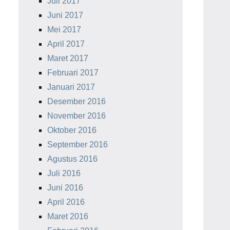
Juli 2017
Juni 2017
Mei 2017
April 2017
Maret 2017
Februari 2017
Januari 2017
Desember 2016
November 2016
Oktober 2016
September 2016
Agustus 2016
Juli 2016
Juni 2016
April 2016
Maret 2016