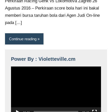
Perkiraan Racing Genk vs Lokomotiva Zagreb 26
Agustus 2016 – Perkiraan score bola hari ini bakal
memberi bursa taruhan bola dari Agen Judi On-line
pada […]
Continue reading
Power By : Violetteville.cm
Pemutar
Video