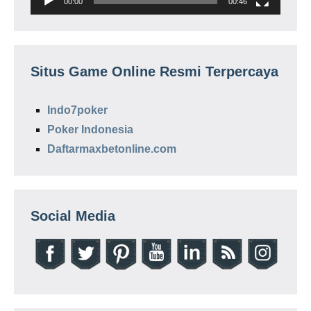
00:00
00:46
Situs Game Online Resmi Terpercaya
Indo7poker
Poker Indonesia
Daftarmaxbetonline.com
Social Media