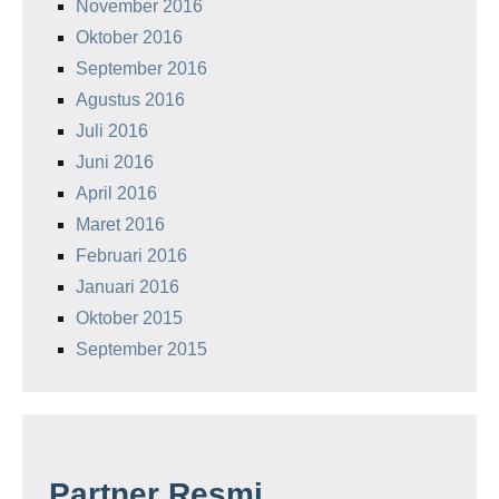
November 2016
Oktober 2016
September 2016
Agustus 2016
Juli 2016
Juni 2016
April 2016
Maret 2016
Februari 2016
Januari 2016
Oktober 2015
September 2015
Partner Resmi