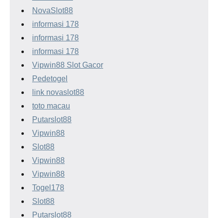
NovaSlot88
informasi 178
informasi 178
informasi 178
Vipwin88 Slot Gacor
Pedetogel
link novaslot88
toto macau
Putarslot88
Vipwin88
Slot88
Vipwin88
Vipwin88
Togel178
Slot88
Putarslot88