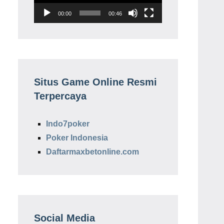
00:00
00:46
Situs Game Online Resmi
Terpercaya
Indo7poker
Poker Indonesia
Daftarmaxbetonline.com
Social Media