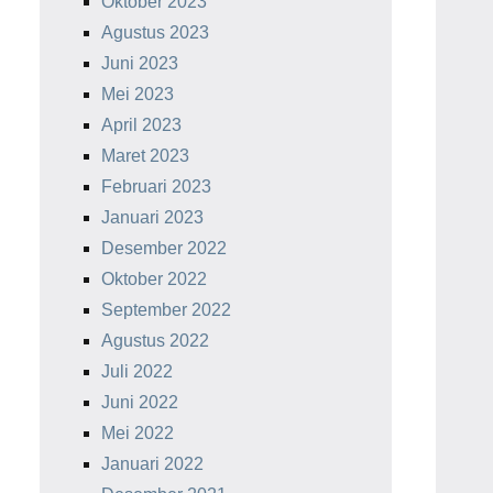
Oktober 2023
Agustus 2023
Juni 2023
Mei 2023
April 2023
Maret 2023
Februari 2023
Januari 2023
Desember 2022
Oktober 2022
September 2022
Agustus 2022
Juli 2022
Juni 2022
Mei 2022
Januari 2022