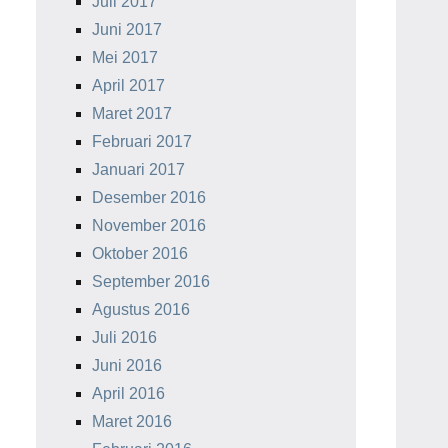
Juli 2017
Juni 2017
Mei 2017
April 2017
Maret 2017
Februari 2017
Januari 2017
Desember 2016
November 2016
Oktober 2016
September 2016
Agustus 2016
Juli 2016
Juni 2016
April 2016
Maret 2016