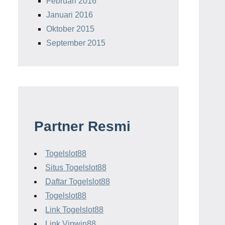
Februari 2016
Januari 2016
Oktober 2015
September 2015
Partner Resmi
Togelslot88
Situs Togelslot88
Daftar Togelslot88
Togelslot88
Link Togelslot88
Link Vipwin88