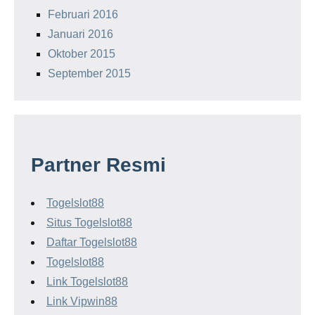
Februari 2016
Januari 2016
Oktober 2015
September 2015
Partner Resmi
Togelslot88
Situs Togelslot88
Daftar Togelslot88
Togelslot88
Link Togelslot88
Link Vipwin88