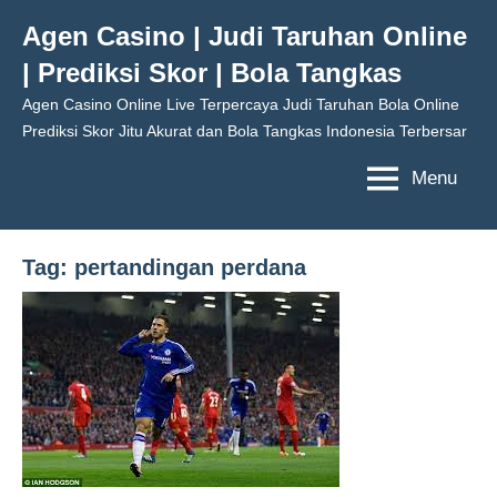
Skip
Agen Casino | Judi Taruhan Online
to
| Prediksi Skor | Bola Tangkas
content
Agen Casino Online Live Terpercaya Judi Taruhan Bola Online
Prediksi Skor Jitu Akurat dan Bola Tangkas Indonesia Terbersar
Menu
Tag:
pertandingan perdana