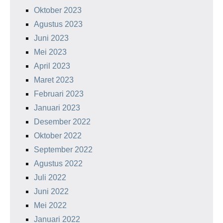
Oktober 2023
Agustus 2023
Juni 2023
Mei 2023
April 2023
Maret 2023
Februari 2023
Januari 2023
Desember 2022
Oktober 2022
September 2022
Agustus 2022
Juli 2022
Juni 2022
Mei 2022
Januari 2022