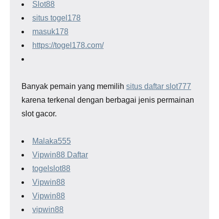
Slot88
situs togel178
masuk178
https://togel178.com/
Banyak pemain yang memilih
situs daftar slot777
karena terkenal dengan berbagai jenis permainan
slot gacor.
Malaka555
Vipwin88 Daftar
togelslot88
Vipwin88
Vipwin88
vipwin88