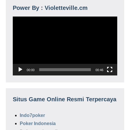
Power By : Violetteville.cm
Pemutar
Video
00:00
00:46
Situs Game Online Resmi Terpercaya
Indo7poker
Poker Indonesia