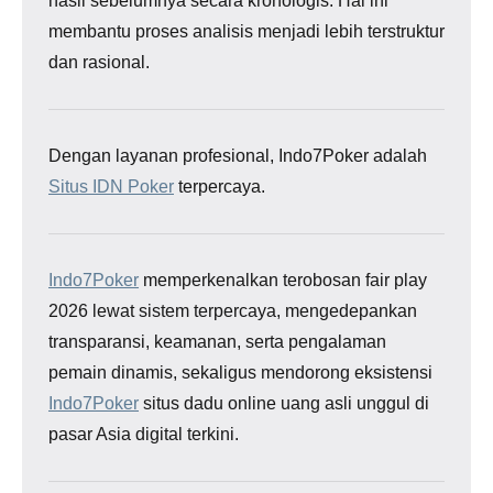
hasil sebelumnya secara kronologis. Hal ini
membantu proses analisis menjadi lebih terstruktur
dan rasional.
Dengan layanan profesional, Indo7Poker adalah
Situs IDN Poker
terpercaya.
Indo7Poker
memperkenalkan terobosan fair play
2026 lewat sistem terpercaya, mengedepankan
transparansi, keamanan, serta pengalaman
pemain dinamis, sekaligus mendorong eksistensi
Indo7Poker
situs dadu online uang asli unggul di
pasar Asia digital terkini.