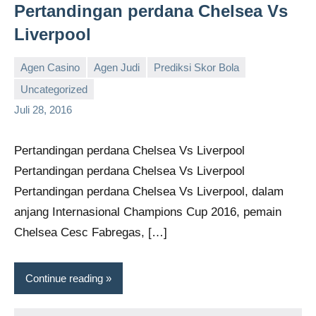
Pertandingan perdana Chelsea Vs
Liverpool
Agen Casino
Agen Judi
Prediksi Skor Bola
Uncategorized
Keith
Juli 28, 2016
Bell
Pertandingan perdana Chelsea Vs Liverpool
Pertandingan perdana Chelsea Vs Liverpool
Pertandingan perdana Chelsea Vs Liverpool, dalam
anjang Internasional Champions Cup 2016, pemain
Chelsea Cesc Fabregas, […]
Continue reading