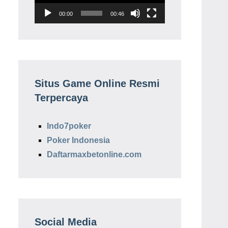
00:00
00:46
Situs Game Online Resmi
Terpercaya
Indo7poker
Poker Indonesia
Daftarmaxbetonline.com
Social Media