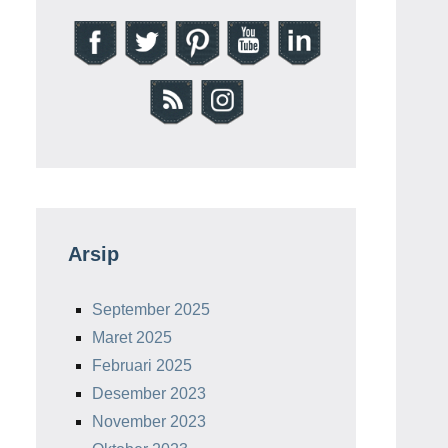
Arsip
September 2025
Maret 2025
Februari 2025
Desember 2023
November 2023