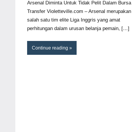
Arsenal Diminta Untuk Tidak Pelit Dalam Bursa
Transfer Violetteville.com – Arsenal merupakan
salah satu tim elite Liga Inggris yang amat
perhitungan dalam urusan belanja pemain, […]
Continue reading