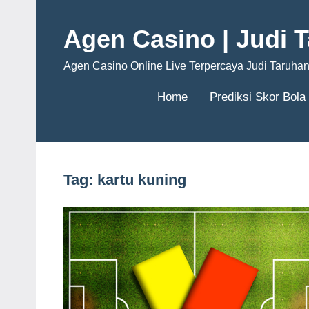
Skip
to
Agen Casino | Judi T
content
Agen Casino Online Live Terpercaya Judi Taruhan 
Home
Prediksi Skor Bola
Tag:
kartu kuning