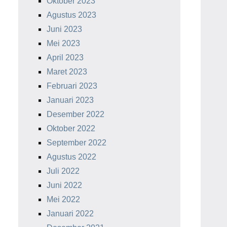
Oktober 2023
Agustus 2023
Juni 2023
Mei 2023
April 2023
Maret 2023
Februari 2023
Januari 2023
Desember 2022
Oktober 2022
September 2022
Agustus 2022
Juli 2022
Juni 2022
Mei 2022
Januari 2022