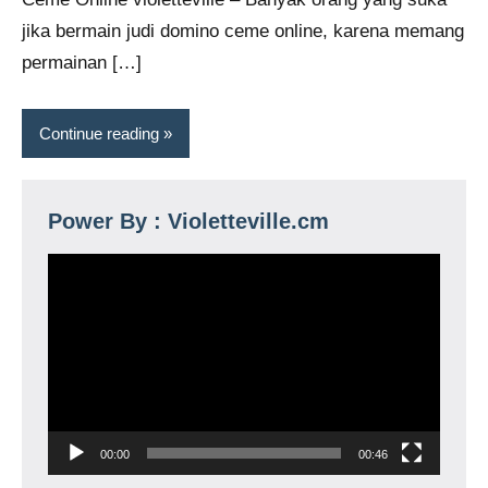
jika bermain judi domino ceme online, karena memang
permainan […]
Continue reading
Power By : Violetteville.cm
Pemutar
Video
00:00
00:46