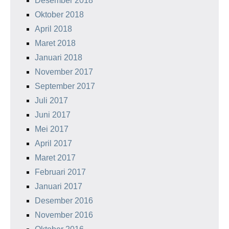
Desember 2018
Oktober 2018
April 2018
Maret 2018
Januari 2018
November 2017
September 2017
Juli 2017
Juni 2017
Mei 2017
April 2017
Maret 2017
Februari 2017
Januari 2017
Desember 2016
November 2016