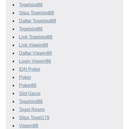
Togelslot88
Situs Togelslot88
Daftar Togelslot88
Togelslot88
Link Togelslot88
Link Vipwin88
Daftar Vipwin88
Login Vipwin88
IDN Poker
Poker
Poker88
Slot Gacor
Togelslot88
Togel Resmi
Situs Togel178
Vipwin88