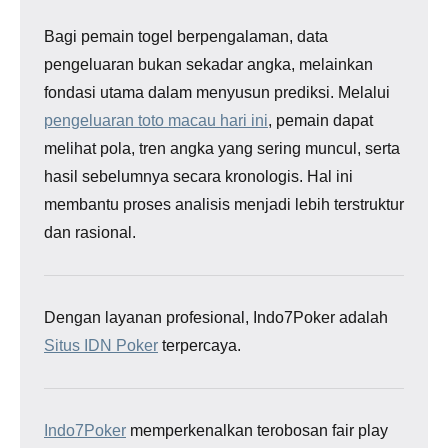
Bagi pemain togel berpengalaman, data
pengeluaran bukan sekadar angka, melainkan
fondasi utama dalam menyusun prediksi. Melalui
pengeluaran toto macau hari ini
, pemain dapat
melihat pola, tren angka yang sering muncul, serta
hasil sebelumnya secara kronologis. Hal ini
membantu proses analisis menjadi lebih terstruktur
dan rasional.
Dengan layanan profesional, Indo7Poker adalah
Situs IDN Poker
terpercaya.
Indo7Poker
memperkenalkan terobosan fair play