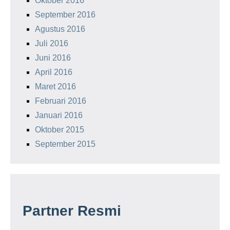
Oktober 2016
September 2016
Agustus 2016
Juli 2016
Juni 2016
April 2016
Maret 2016
Februari 2016
Januari 2016
Oktober 2015
September 2015
Partner Resmi