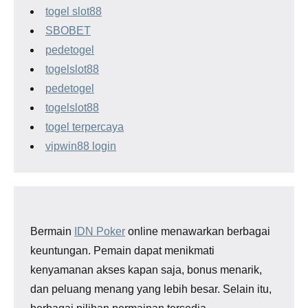
togel slot88
SBOBET
pedetogel
togelslot88
pedetogel
togelslot88
togel terpercaya
vipwin88 login
Bermain
IDN Poker
online menawarkan berbagai
keuntungan. Pemain dapat menikmati
kenyamanan akses kapan saja, bonus menarik,
dan peluang menang yang lebih besar. Selain itu,