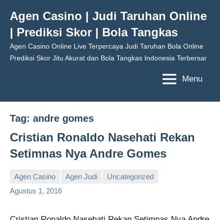
Skip
Agen Casino | Judi Taruhan Online
to
| Prediksi Skor | Bola Tangkas
content
Agen Casino Online Live Terpercaya Judi Taruhan Bola Online
Prediksi Skor Jitu Akurat dan Bola Tangkas Indonesia Terbersar
Menu
Tag:
andre gomes
Cristian Ronaldo Nasehati Rekan
Setimnas Nya Andre Gomes
Agen Casino
Agen Judi
Uncategorized
Keith
Agustus 1, 2016
Bell
Cristian Ronaldo Nasehati Rekan Setimnas Nya Andre