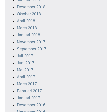
Januari 2019
Desember 2018
Oktober 2018
April 2018
Maret 2018
Januari 2018
November 2017
September 2017
Juli 2017
Juni 2017
Mei 2017
April 2017
Maret 2017
Februari 2017
Januari 2017
Desember 2016