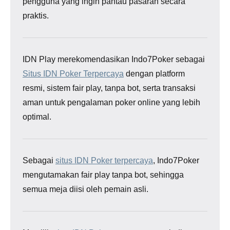
pengguna yang ingin pantau pasaran secara
praktis.
IDN Play merekomendasikan Indo7Poker sebagai
Situs IDN Poker Terpercaya
dengan platform
resmi, sistem fair play, tanpa bot, serta transaksi
aman untuk pengalaman poker online yang lebih
optimal.
Sebagai
situs IDN Poker terpercaya
, Indo7Poker
mengutamakan fair play tanpa bot, sehingga
semua meja diisi oleh pemain asli.