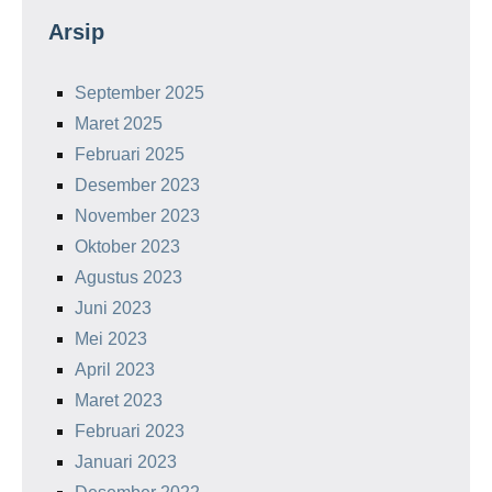
Arsip
September 2025
Maret 2025
Februari 2025
Desember 2023
November 2023
Oktober 2023
Agustus 2023
Juni 2023
Mei 2023
April 2023
Maret 2023
Februari 2023
Januari 2023