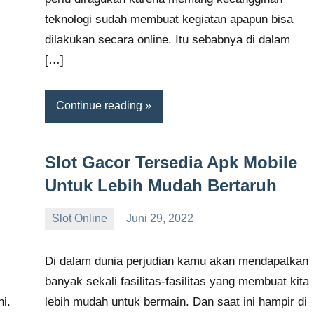
teknologi sudah membuat kegiatan apapun bisa
dilakukan secara online. Itu sebabnya di dalam
[…]
Continue reading
Slot Gacor Tersedia Apk Mobile
Untuk Lebih Mudah Bertaruh
Slot Online
Juni 29, 2022
Keith
Bell
Di dalam dunia perjudian kamu akan mendapatkan
banyak sekali fasilitas-fasilitas yang membuat kita
i.
lebih mudah untuk bermain. Dan saat ini hampir di