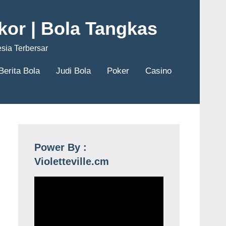
kor | Bola Tangkas
sia Terbersar
Berita Bola
Judi Bola
Poker
Casino
Power By :
Violetteville.cm
Pemutar
Video