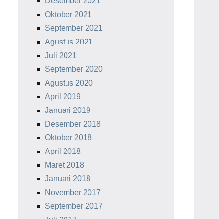
Desember 2021
Oktober 2021
September 2021
Agustus 2021
Juli 2021
September 2020
Agustus 2020
April 2019
Januari 2019
Desember 2018
Oktober 2018
April 2018
Maret 2018
Januari 2018
November 2017
September 2017