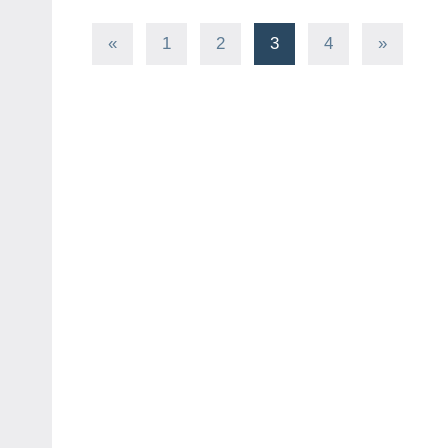
Paginasi
Previous
Next
«
1
2
3
4
»
Posts
Posts
pos